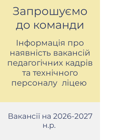
Запрошуємо
до команди
Інформація про
наявність вакансій
педагогічних кадрів
та технічного
персоналу ліцею
Вакансії на
2026-2027
н.р.