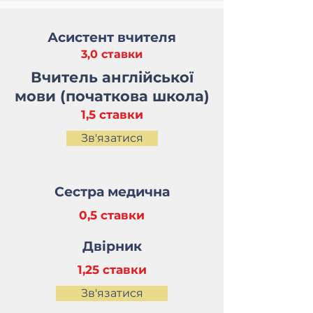
Асистент вчителя
3,0 ставки
Вчитель англійської
мови (початкова школа)
1,5 ставки
Зв'язатися
Сестра медична
0,5 ставки
Двірник
1,25 ставки
Зв'язатися