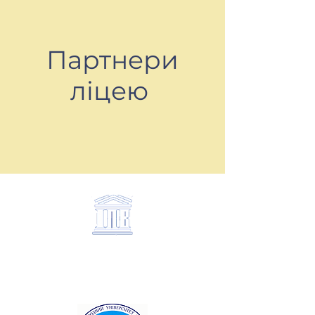
Партнери
ліцею
ІНСТИТУТ ПРОБЛЕМ
ВИХОВАННЯ