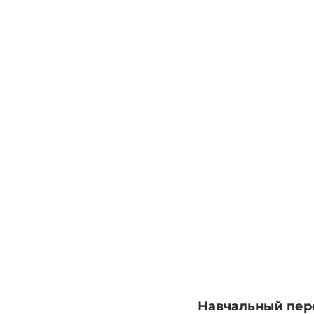
Навчальный пер