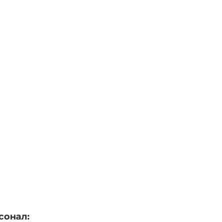
сонал: