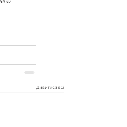
ставки
 
Дивитися всі