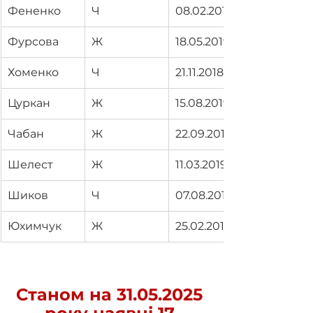
Фененко
Ч
08.02.2019
Фурсова
Ж
18.05.2019
Хоменко
Ч
21.11.2018
Цуркан
Ж
15.08.2019
Чабан
Ж
22.09.2018
Шелест
Ж
11.03.2019
Шиков
Ч
07.08.2018
Юхимчук
Ж
25.02.2019
Станом на 31.05.2025 