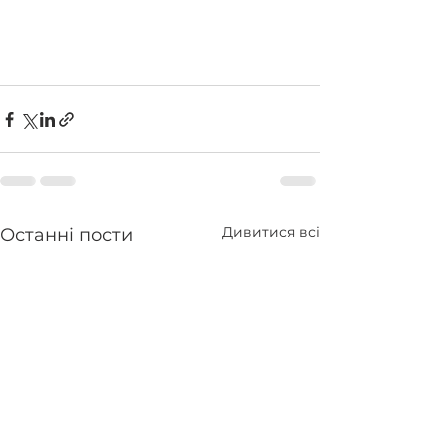
Дивитися всі
Останні пости