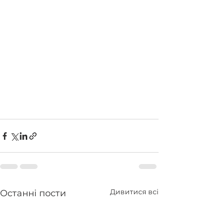
Дивитися всі
Останні пости