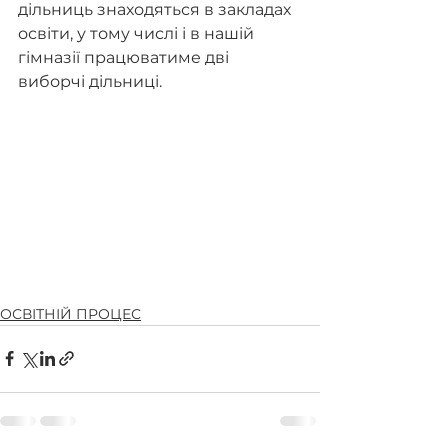
дільниць знаходяться в закладах 
освіти, у тому числі і в нашій 
гімназії працюватиме дві 
виборчі дільниці. 
ОСВІТНІЙ ПРОЦЕС