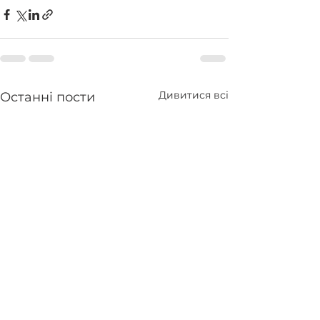
Дивитися всі
Останні пости