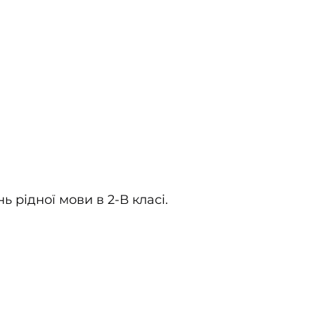
 рідної мови в 2-В класі.