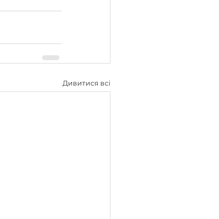
Дивитися всі