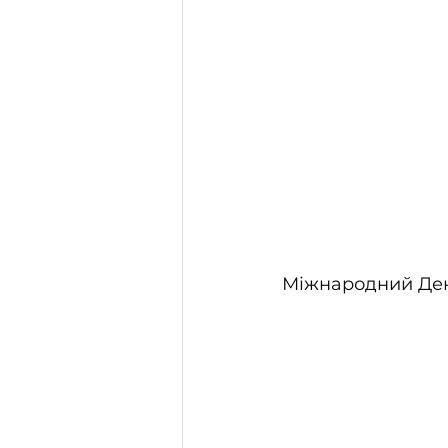
Міжнародний День