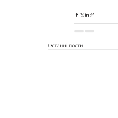
Останні пости