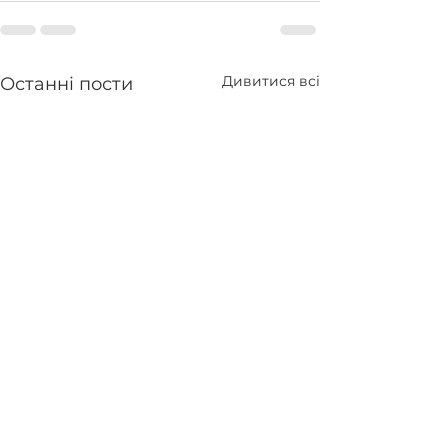
Дивитися всі
Останні пости