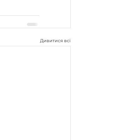
Дивитися всі