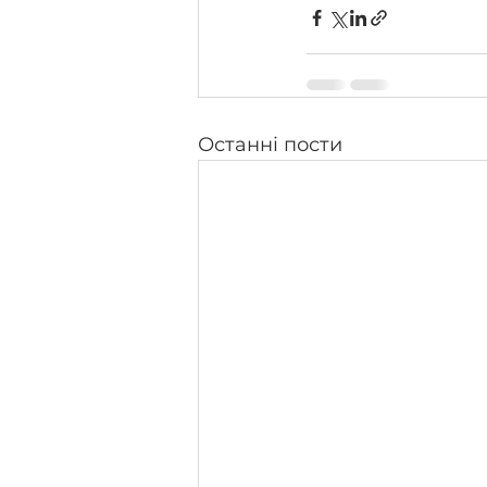
Останні пости