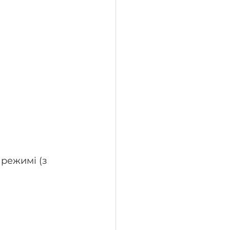
режимі (з 